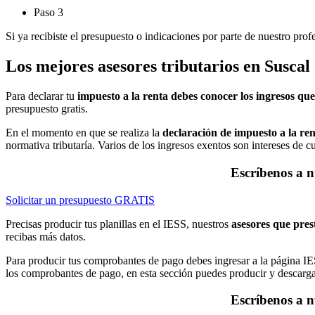
Paso 3
Si ya recibiste el presupuesto o indicaciones por parte de nuestro pro
Los mejores asesores tributarios en Suscal
Para declarar tu
impuesto a la renta debes conocer los ingresos que
presupuesto gratis.
En el momento en que se realiza la
declaración de impuesto a la re
normativa tributaría. Varios de los ingresos exentos son intereses de 
Escríbenos a n
Solicitar un presupuesto GRATIS
Precisas producir tus planillas en el IESS, nuestros
asesores que prest
recibas más datos.
Para producir tus comprobantes de pago debes ingresar a la página IE
los comprobantes de pago, en esta sección puedes producir y descargar
Escríbenos a n