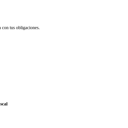
 con tus obligaciones.
scal