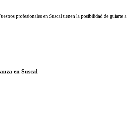
tros profesionales en Suscal tienen la posibilidad de guiarte a
ianza en Suscal