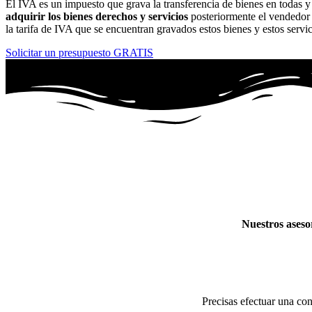
El IVA es un impuesto que grava la transferencia de bienes en todas y
adquirir los bienes derechos y servicios
posteriormente el vendedor 
la tarifa de IVA que se encuentran gravados estos bienes y estos servi
Solicitar un presupuesto GRATIS
Nuestros aseso
Precisas efectuar una co