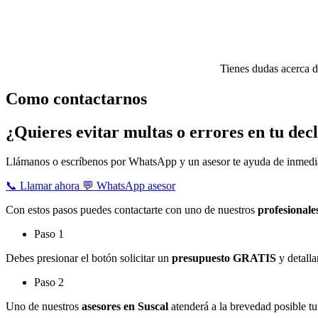
Tienes dudas acerca 
Como contactarnos
¿Quieres evitar multas o errores en tu dec
Llámanos o escríbenos por WhatsApp y un asesor te ayuda de inmedi
📞 Llamar ahora
💬 WhatsApp asesor
Con estos pasos puedes contactarte con uno de nuestros
profesionale
Paso 1
Debes presionar el botón solicitar un
presupuesto GRATIS
y detalla
Paso 2
Uno de nuestros
asesores en Suscal
atenderá a la brevedad posible tu