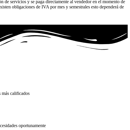
ión de servicios y se paga directamente al vendedor en el momento de
existen obligaciones de IVA por mes y semestrales esto dependerá de
 más calificados
necesidades oportunamente