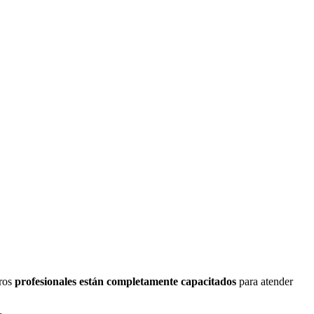
tros
profesionales están completamente capacitados
para atender