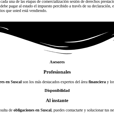
 cada una de las etapas de comercialización sesión de derechos prestac
debe pagar al estado el impuesto percibido a través de su declaración, 
cios que usted está vendiendo.
Asesores
Profesionales
res en Suscal
son los más destacados expertos del área
financiera
y los
Disponibilidad
Al instante
nsulta de
obligaciones en Suscal
, puedes contactarte y solucionar tus 