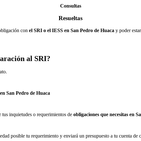
Consultas
Resueltas
obligación con
el SRI o el IESS en San Pedro de Huaca
y poder estar
laración al SRI?
ato.
 en San Pedro de Huaca
r tus inquietudes o requerimientos de
obligaciones que necesitas en 
edad posible tu requerimiento y enviará un presupuesto a tu cuenta de 