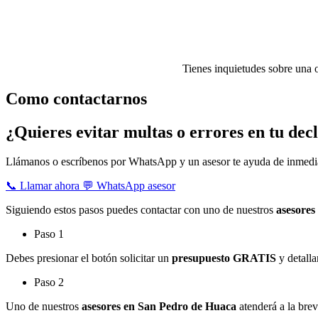
Tienes inquietudes sobre una 
Como contactarnos
¿Quieres evitar multas o errores en tu dec
Llámanos o escríbenos por WhatsApp y un asesor te ayuda de inmedi
📞 Llamar ahora
💬 WhatsApp asesor
Siguiendo estos pasos puedes contactar con uno de nuestros
asesores
Paso 1
Debes presionar el botón solicitar un
presupuesto GRATIS
y detalla
Paso 2
Uno de nuestros
asesores en San Pedro de Huaca
atenderá a la brev