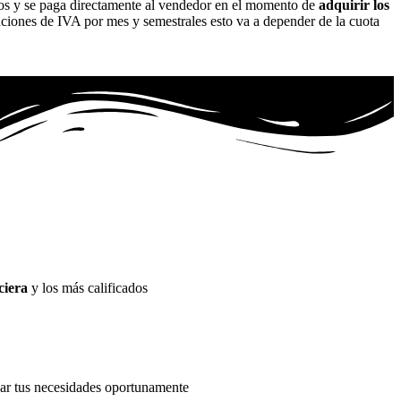
cios y se paga directamente al vendedor en el momento de
adquirir los
aciones de IVA por mes y semestrales esto va a depender de la cuota
ciera
y los más calificados
nar tus necesidades oportunamente