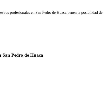
stros profesionales en San Pedro de Huaca tienen la posibilidad de
en San Pedro de Huaca