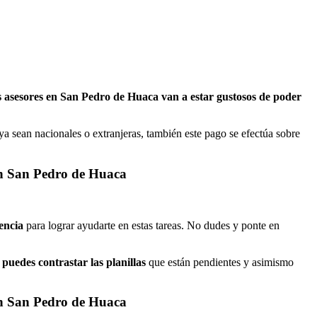
 asesores en San Pedro de Huaca van a estar gustosos de poder
a sean nacionales o extranjeras, también este pago se efectúa sobre
en San Pedro de Huaca
encia
para lograr ayudarte en estas tareas. No dudes y ponte en
puedes contrastar las planillas
que están pendientes y asimismo
en San Pedro de Huaca