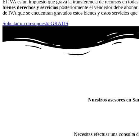
El IVA es un impuesto que grava la transferencia de recursos en toda
bienes derechos y servicios
posteriormente el vendedor debe abonar a
de IVA que se encuentran gravados estos bienes y estos servicios que
Solicitar un presupuesto GRATIS
Nuestros asesores en S
Necesitas efectuar una consulta 