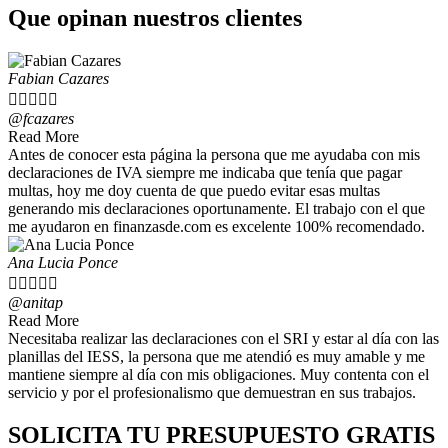
Que opinan nuestros clientes
Fabian Cazares





@fcazares
Read More
Antes de conocer esta página la persona que me ayudaba con mis
declaraciones de IVA siempre me indicaba que tenía que pagar
multas, hoy me doy cuenta de que puedo evitar esas multas
generando mis declaraciones oportunamente. El trabajo con el que
me ayudaron en finanzasde.com es excelente 100% recomendado.
Ana Lucia Ponce





@anitap
Read More
Necesitaba realizar las declaraciones con el SRI y estar al día con las
planillas del IESS, la persona que me atendió es muy amable y me
mantiene siempre al día con mis obligaciones. Muy contenta con el
servicio y por el profesionalismo que demuestran en sus trabajos.
SOLICITA TU PRESUPUESTO GRATIS