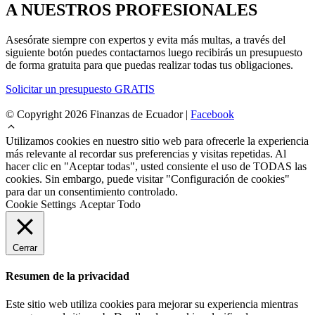
A NUESTROS PROFESIONALES
Asesórate siempre con expertos y evita más multas, a través del
siguiente botón puedes contactarnos luego recibirás un presupuesto
de forma gratuita para que puedas realizar todas tus obligaciones.
Solicitar un presupuesto GRATIS
© Copyright 2026 Finanzas de Ecuador |
Facebook
Utilizamos cookies en nuestro sitio web para ofrecerle la experiencia
más relevante al recordar sus preferencias y visitas repetidas. Al
hacer clic en "Aceptar todas", usted consiente el uso de TODAS las
cookies. Sin embargo, puede visitar "Configuración de cookies"
para dar un consentimiento controlado.
Cookie Settings
Aceptar Todo
Cerrar
Resumen de la privacidad
Este sitio web utiliza cookies para mejorar su experiencia mientras