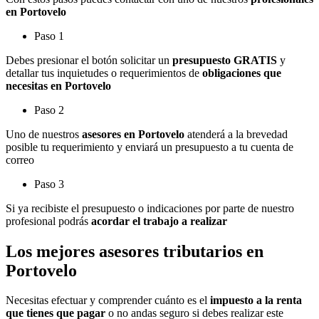
en Portovelo
Paso 1
Debes presionar el botón solicitar un
presupuesto GRATIS
y
detallar tus inquietudes o requerimientos de
obligaciones que
necesitas en Portovelo
Paso 2
Uno de nuestros
asesores en Portovelo
atenderá a la brevedad
posible tu requerimiento y enviará un presupuesto a tu cuenta de
correo
Paso 3
Si ya recibiste el presupuesto o indicaciones por parte de nuestro
profesional podrás
acordar el trabajo a realizar
Los mejores asesores tributarios en
Portovelo
Necesitas efectuar y comprender cuánto es el
impuesto a la renta
que tienes que pagar
o no andas seguro si debes realizar este