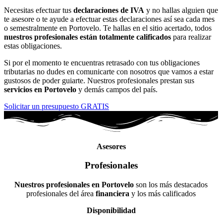
Necesitas efectuar tus
declaraciones de IVA
y no hallas alguien que
te asesore o te ayude a efectuar estas declaraciones así sea cada mes
o semestralmente en Portovelo. Te hallas en el sitio acertado, todos
nuestros profesionales están totalmente calificados
para realizar
estas obligaciones.
Si por el momento te encuentras retrasado con tus obligaciones
tributarias no dudes en comunicarte con nosotros que vamos a estar
gustosos de poder guiarte. Nuestros profesionales prestan sus
servicios en Portovelo
y demás campos del país.
Solicitar un presupuesto GRATIS
Asesores
Profesionales
Nuestros profesionales en Portovelo
son los más destacados
profesionales del área
financiera
y los más calificados
Disponibilidad