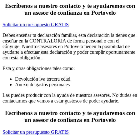
Escríbenos a nuestro contacto y te ayudaremos con
un asesor de confianza en Portovelo
Solicitar un presupuesto GRATIS
Debes enseñar tu declaración familiar, esta declaración la tienes que
enseñar en la CONTRALORIA de forma personal o con el
cónyuge. Nuestros asesores en Portovelo tienen la posibilidad de
ayudarte a efectuar esta declaración y poder cumplir oportunamente
con esta obligación.
Esta y otras obligaciones tales como:
Devolución iva tercera edad
Anexo de gastos personales
Las puedes producir con la ayuda de nuestros asesores. No dudes en
contactarnos que vamos a estar gustosos de poder ayudarte.
Escríbenos a nuestro contacto y te ayudaremos con
un asesor de confianza en Portovelo
Solicitar un presupuesto GRATIS