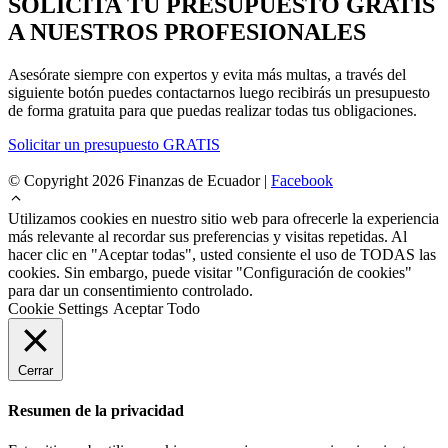
SOLICITA TU PRESUPUESTO GRATIS
A NUESTROS PROFESIONALES
Asesórate siempre con expertos y evita más multas, a través del
siguiente botón puedes contactarnos luego recibirás un presupuesto
de forma gratuita para que puedas realizar todas tus obligaciones.
Solicitar un presupuesto GRATIS
© Copyright 2026 Finanzas de Ecuador |
Facebook
Utilizamos cookies en nuestro sitio web para ofrecerle la experiencia
más relevante al recordar sus preferencias y visitas repetidas. Al
hacer clic en "Aceptar todas", usted consiente el uso de TODAS las
cookies. Sin embargo, puede visitar "Configuración de cookies"
para dar un consentimiento controlado.
Cookie Settings
Aceptar Todo
Cerrar
Resumen de la privacidad