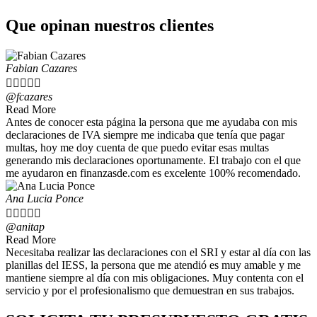
Que opinan nuestros clientes
Fabian Cazares





@fcazares
Read More
Antes de conocer esta página la persona que me ayudaba con mis
declaraciones de IVA siempre me indicaba que tenía que pagar
multas, hoy me doy cuenta de que puedo evitar esas multas
generando mis declaraciones oportunamente. El trabajo con el que
me ayudaron en finanzasde.com es excelente 100% recomendado.
Ana Lucia Ponce





@anitap
Read More
Necesitaba realizar las declaraciones con el SRI y estar al día con las
planillas del IESS, la persona que me atendió es muy amable y me
mantiene siempre al día con mis obligaciones. Muy contenta con el
servicio y por el profesionalismo que demuestran en sus trabajos.