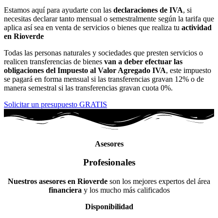
Estamos aquí para ayudarte con las
declaraciones de IVA
, si
necesitas declarar tanto mensual o semestralmente según la tarifa que
aplica así sea en venta de servicios o bienes que realiza tu
actividad
en Rioverde
Todas las personas naturales y sociedades que presten servicios o
realicen transferencias de bienes
van a deber efectuar las
obligaciones del Impuesto al Valor Agregado IVA
, este impuesto
se pagará en forma mensual si las transferencias gravan 12% o de
manera semestral si las transferencias gravan cuota 0%.
Solicitar un presupuesto GRATIS
Asesores
Profesionales
Nuestros asesores en Rioverde
son los mejores expertos del área
financiera
y los mucho más calificados
Disponibilidad