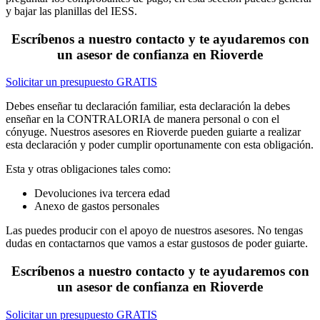
y bajar las planillas del IESS.
Escríbenos a nuestro contacto y te ayudaremos con
un asesor de confianza en Rioverde
Solicitar un presupuesto GRATIS
Debes enseñar tu declaración familiar, esta declaración la debes
enseñar en la CONTRALORIA de manera personal o con el
cónyuge. Nuestros asesores en Rioverde pueden guiarte a realizar
esta declaración y poder cumplir oportunamente con esta obligación.
Esta y otras obligaciones tales como:
Devoluciones iva tercera edad
Anexo de gastos personales
Las puedes producir con el apoyo de nuestros asesores. No tengas
dudas en contactarnos que vamos a estar gustosos de poder guiarte.
Escríbenos a nuestro contacto y te ayudaremos con
un asesor de confianza en Rioverde
Solicitar un presupuesto GRATIS