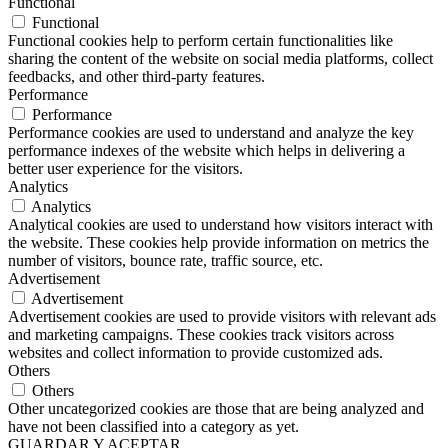
Functional
Functional
Functional cookies help to perform certain functionalities like
sharing the content of the website on social media platforms, collect
feedbacks, and other third-party features.
Performance
Performance
Performance cookies are used to understand and analyze the key
performance indexes of the website which helps in delivering a
better user experience for the visitors.
Analytics
Analytics
Analytical cookies are used to understand how visitors interact with
the website. These cookies help provide information on metrics the
number of visitors, bounce rate, traffic source, etc.
Advertisement
Advertisement
Advertisement cookies are used to provide visitors with relevant ads
and marketing campaigns. These cookies track visitors across
websites and collect information to provide customized ads.
Others
Others
Other uncategorized cookies are those that are being analyzed and
have not been classified into a category as yet.
GUARDAR Y ACEPTAR