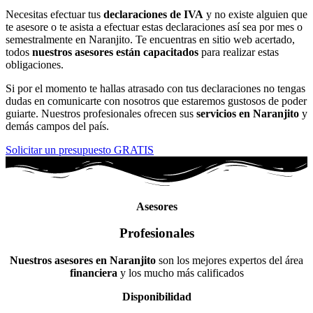
Necesitas efectuar tus
declaraciones de IVA
y no existe alguien que
te asesore o te asista a efectuar estas declaraciones así sea por mes o
semestralmente en Naranjito. Te encuentras en sitio web acertado,
todos
nuestros asesores están capacitados
para realizar estas
obligaciones.
Si por el momento te hallas atrasado con tus declaraciones no tengas
dudas en comunicarte con nosotros que estaremos gustosos de poder
guiarte. Nuestros profesionales ofrecen sus
servicios en Naranjito
y
demás campos del país.
Solicitar un presupuesto GRATIS
Asesores
Profesionales
Nuestros asesores en Naranjito
son los mejores expertos del área
financiera
y los mucho más calificados
Disponibilidad