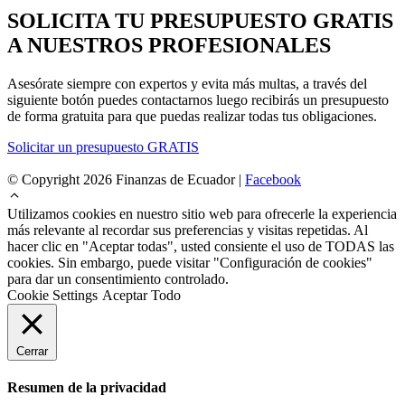
SOLICITA TU PRESUPUESTO GRATIS
A NUESTROS PROFESIONALES
Asesórate siempre con expertos y evita más multas, a través del
siguiente botón puedes contactarnos luego recibirás un presupuesto
de forma gratuita para que puedas realizar todas tus obligaciones.
Solicitar un presupuesto GRATIS
© Copyright 2026 Finanzas de Ecuador |
Facebook
Utilizamos cookies en nuestro sitio web para ofrecerle la experiencia
más relevante al recordar sus preferencias y visitas repetidas. Al
hacer clic en "Aceptar todas", usted consiente el uso de TODAS las
cookies. Sin embargo, puede visitar "Configuración de cookies"
para dar un consentimiento controlado.
Cookie Settings
Aceptar Todo
Cerrar
Resumen de la privacidad