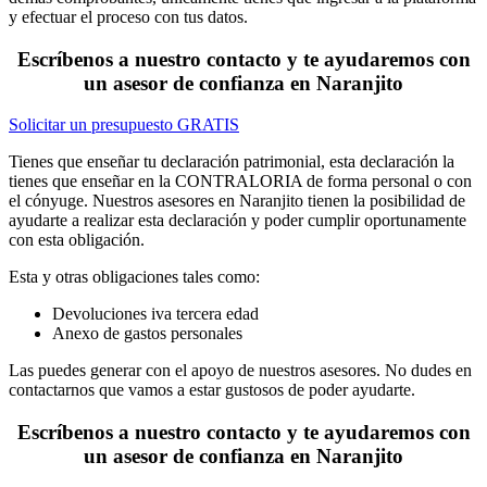
y efectuar el proceso con tus datos.
Escríbenos a nuestro contacto y te ayudaremos con
un asesor de confianza en Naranjito
Solicitar un presupuesto GRATIS
Tienes que enseñar tu declaración patrimonial, esta declaración la
tienes que enseñar en la CONTRALORIA de forma personal o con
el cónyuge. Nuestros asesores en Naranjito tienen la posibilidad de
ayudarte a realizar esta declaración y poder cumplir oportunamente
con esta obligación.
Esta y otras obligaciones tales como:
Devoluciones iva tercera edad
Anexo de gastos personales
Las puedes generar con el apoyo de nuestros asesores. No dudes en
contactarnos que vamos a estar gustosos de poder ayudarte.
Escríbenos a nuestro contacto y te ayudaremos con
un asesor de confianza en Naranjito