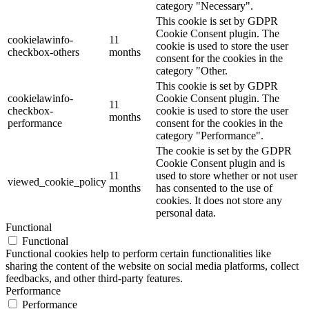
category "Necessary".
This cookie is set by GDPR
Cookie Consent plugin. The
cookielawinfo-
11
cookie is used to store the user
checkbox-others
months
consent for the cookies in the
category "Other.
This cookie is set by GDPR
cookielawinfo-
Cookie Consent plugin. The
11
checkbox-
cookie is used to store the user
months
performance
consent for the cookies in the
category "Performance".
The cookie is set by the GDPR
Cookie Consent plugin and is
11
used to store whether or not user
viewed_cookie_policy
months
has consented to the use of
cookies. It does not store any
personal data.
Functional
Functional
Functional cookies help to perform certain functionalities like
sharing the content of the website on social media platforms, collect
feedbacks, and other third-party features.
Performance
Performance