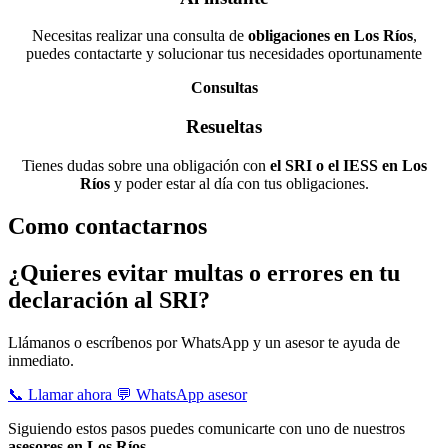
Necesitas realizar una consulta de
obligaciones en Los Ríos
,
puedes contactarte y solucionar tus necesidades oportunamente
Consultas
Resueltas
Tienes dudas sobre una obligación con
el SRI o el IESS en Los
Ríos
y poder estar al día con tus obligaciones.
Como contactarnos
¿Quieres evitar multas o errores en tu
declaración al SRI?
Llámanos o escríbenos por WhatsApp y un asesor te ayuda de
inmediato.
📞 Llamar ahora
💬 WhatsApp asesor
Siguiendo estos pasos puedes comunicarte con uno de nuestros
asesores en Los Ríos