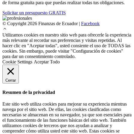
de forma gratuita para que puedas realizar todas tus obligaciones.
Solicitar un presupuesto GRATIS
© Copyright 2026 Finanzas de Ecuador |
Facebook
Utilizamos cookies en nuestro sitio web para ofrecerle la experiencia
más relevante al recordar sus preferencias y visitas repetidas. Al
hacer clic en "Aceptar todas", usted consiente el uso de TODAS las
cookies. Sin embargo, puede visitar "Configuración de cookies"
para dar un consentimiento controlado.
Cookie Settings
Aceptar Todo
Cerrar
Resumen de la privacidad
Este sitio web utiliza cookies para mejorar su experiencia mientras
navega por el sitio web. De ellas, las cookies clasificadas como
necesarias se almacenan en su navegador, ya que son esenciales para
el funcionamiento de las funciones básicas del sitio web. También
utilizamos cookies de terceros que nos ayudan a analizar y
comprender cómo utiliza usted este sitio web. Estas cookies se