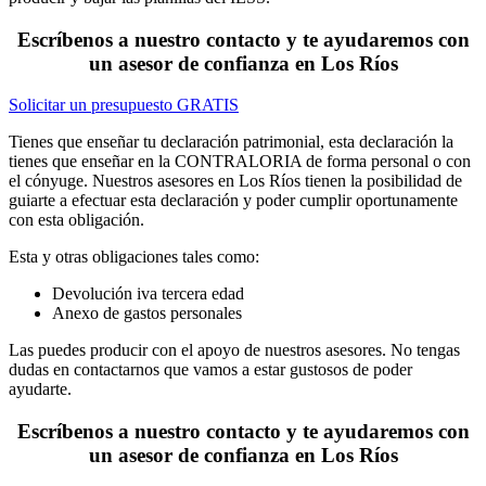
Escríbenos a nuestro contacto y te ayudaremos con
un asesor de confianza en Los Ríos
Solicitar un presupuesto GRATIS
Tienes que enseñar tu declaración patrimonial, esta declaración la
tienes que enseñar en la CONTRALORIA de forma personal o con
el cónyuge. Nuestros asesores en Los Ríos tienen la posibilidad de
guiarte a efectuar esta declaración y poder cumplir oportunamente
con esta obligación.
Esta y otras obligaciones tales como:
Devolución iva tercera edad
Anexo de gastos personales
Las puedes producir con el apoyo de nuestros asesores. No tengas
dudas en contactarnos que vamos a estar gustosos de poder
ayudarte.
Escríbenos a nuestro contacto y te ayudaremos con
un asesor de confianza en Los Ríos