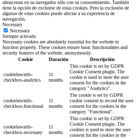
almacenan en su navegador sólo con su consentimiento. También
tiene la opción de excluirse de estas cookies. Pero la exclusión de
algunas de estas cookies puede afectar a su experiencia de
navegación.
Necessary
Necessary
Siempre activado
Necessary cookies are absolutely essential for the website to
function properly. These cookies ensure basic functionalities and
security features of the website, anonymously.
Cookie
Duración
Descripción
This cookie is set by GDPR
Cookie Consent plugin. The
cookielawinfo-
11
cookie is used to store the user
checkbox-analytics
months
consent for the cookies in the
category "Analytics".
The cookie is set by GDPR
cookielawinfo-
11
cookie consent to record the user
checkbox-functional
months
consent for the cookies in the
category "Functional".
This cookie is set by GDPR
Cookie Consent plugin. The
cookielawinfo-
11
cookies is used to store the user
checkbox-necessary
months
consent for the cookies in the