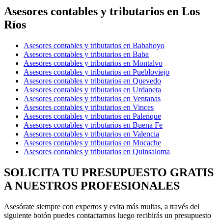
Asesores contables y tributarios en Los
Ríos
Asesores contables y tributarios en Babahoyo
Asesores contables y tributarios en Baba
Asesores contables y tributarios en Montalvo
Asesores contables y tributarios en Puebloviejo
Asesores contables y tributarios en Quevedo
Asesores contables y tributarios en Urdaneta
Asesores contables y tributarios en Ventanas
Asesores contables y tributarios en Vinces
Asesores contables y tributarios en Palenque
Asesores contables y tributarios en Buena Fe
Asesores contables y tributarios en Valencia
Asesores contables y tributarios en Mocache
Asesores contables y tributarios en Quinsaloma
SOLICITA TU PRESUPUESTO GRATIS
A NUESTROS PROFESIONALES
Asesórate siempre con expertos y evita más multas, a través del
siguiente botón puedes contactarnos luego recibirás un presupuesto