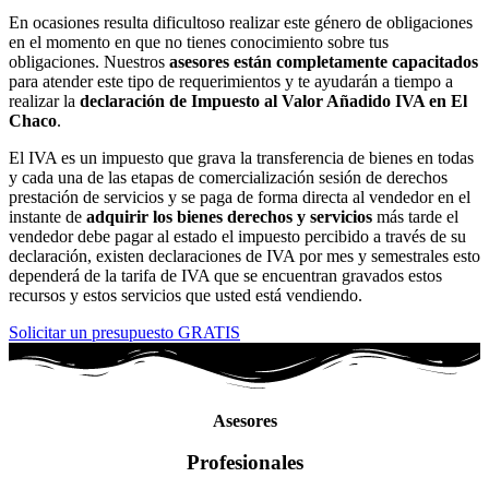
En ocasiones resulta dificultoso realizar este género de obligaciones
en el momento en que no tienes conocimiento sobre tus
obligaciones. Nuestros
asesores están completamente capacitados
para atender este tipo de requerimientos y te ayudarán a tiempo a
realizar la
declaración de Impuesto al Valor Añadido IVA en El
Chaco
.
El IVA es un impuesto que grava la transferencia de bienes en todas
y cada una de las etapas de comercialización sesión de derechos
prestación de servicios y se paga de forma directa al vendedor en el
instante de
adquirir los bienes derechos y servicios
más tarde el
vendedor debe pagar al estado el impuesto percibido a través de su
declaración, existen declaraciones de IVA por mes y semestrales esto
dependerá de la tarifa de IVA que se encuentran gravados estos
recursos y estos servicios que usted está vendiendo.
Solicitar un presupuesto GRATIS
Asesores
Profesionales