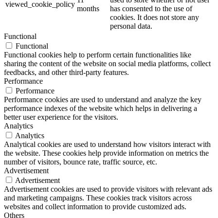
viewed_cookie_policy
months
has consented to the use of
cookies. It does not store any
personal data.
Functional
Functional
Functional cookies help to perform certain functionalities like
sharing the content of the website on social media platforms, collect
feedbacks, and other third-party features.
Performance
Performance
Performance cookies are used to understand and analyze the key
performance indexes of the website which helps in delivering a
better user experience for the visitors.
Analytics
Analytics
Analytical cookies are used to understand how visitors interact with
the website. These cookies help provide information on metrics the
number of visitors, bounce rate, traffic source, etc.
Advertisement
Advertisement
Advertisement cookies are used to provide visitors with relevant ads
and marketing campaigns. These cookies track visitors across
websites and collect information to provide customized ads.
Others