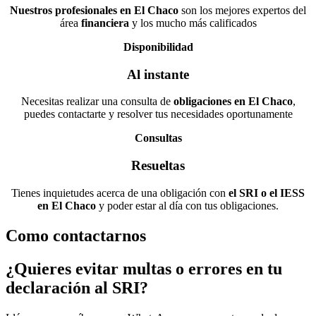
Nuestros profesionales en El Chaco
son los mejores expertos del
área
financiera
y los mucho más calificados
Disponibilidad
Al instante
Necesitas realizar una consulta de
obligaciones en El Chaco
,
puedes contactarte y resolver tus necesidades oportunamente
Consultas
Resueltas
Tienes inquietudes acerca de una obligación con
el SRI o el IESS
en El Chaco
y poder estar al día con tus obligaciones.
Como contactarnos
¿Quieres evitar multas o errores en tu
declaración al SRI?