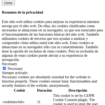
Cerrar
Resumen de la privacidad
Este sitio web utiliza cookies para mejorar su experiencia mientras
navega por el sitio web. De ellas, las cookies clasificadas como
necesarias se almacenan en su navegador, ya que son esenciales para
el funcionamiento de las funciones básicas del sitio web. También
utilizamos cookies de terceros que nos ayudan a analizar y
comprender cómo utiliza usted este sitio web. Estas cookies se
almacenan en su navegador sólo con su consentimiento. También
tiene la opción de excluirse de estas cookies. Pero la exclusión de
algunas de estas cookies puede afectar a su experiencia de
navegación.
Necessary
Necessary
Siempre activado
Necessary cookies are absolutely essential for the website to
function properly. These cookies ensure basic functionalities and
security features of the website, anonymously.
Cookie
Duración
Descripción
This cookie is set by GDPR
Cookie Consent plugin. The
cookielawinfo-
11
cookie is used to store the user