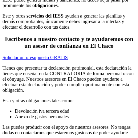
prominente tus
obligaciones
.
Este y otros
servicios del IESS
ayudan a generar las planillas y
demás comprobantes, únicamente debes ingresar a la interfaz y
efectuar el desarrollo con tus datos.
Escríbenos a nuestro contacto y te ayudaremos con
un asesor de confianza en El Chaco
Solicitar un presupuesto GRATIS
Tienes que presentar tu declaración patrimonial, esta declaración la
tienes que enseñar en la CONTRALORIA de forma personal o con
el cónyuge. Nuestros asesores en El Chaco pueden ayudarte a
efectuar esta declaración y poder cumplir oportunamente con esta
obligación.
Esta y otras obligaciones tales como:
Devolución iva tercera edad
Anexo de gastos personales
Las puedes producir con el apoyo de nuestros asesores. No tengas
dudas en contactarnos que estaremos gustosos de poder ayudarte.