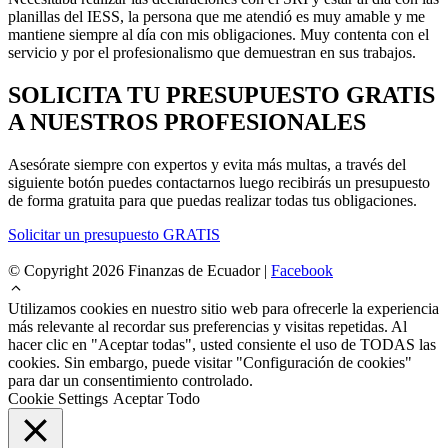
planillas del IESS, la persona que me atendió es muy amable y me
mantiene siempre al día con mis obligaciones. Muy contenta con el
servicio y por el profesionalismo que demuestran en sus trabajos.
SOLICITA TU PRESUPUESTO GRATIS
A NUESTROS PROFESIONALES
Asesórate siempre con expertos y evita más multas, a través del
siguiente botón puedes contactarnos luego recibirás un presupuesto
de forma gratuita para que puedas realizar todas tus obligaciones.
Solicitar un presupuesto GRATIS
© Copyright 2026 Finanzas de Ecuador |
Facebook
Utilizamos cookies en nuestro sitio web para ofrecerle la experiencia
más relevante al recordar sus preferencias y visitas repetidas. Al
hacer clic en "Aceptar todas", usted consiente el uso de TODAS las
cookies. Sin embargo, puede visitar "Configuración de cookies"
para dar un consentimiento controlado.
Cookie Settings
Aceptar Todo